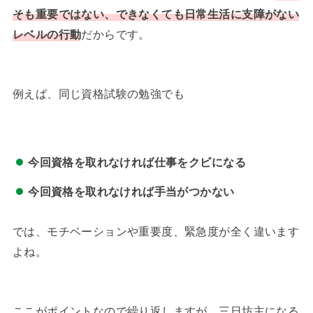
そも重要ではない、できなくても日常生活に支障がない
レベルの行動
だからです。
例えば、同じ資格試験の勉強でも
今回資格を取れなければ仕事をクビになる
今回資格を取れなければ手当がつかない
では、モチベーションや重要度、緊急度が全く違います
よね。
ここがポイントなので繰り返しますが、三日坊主になる