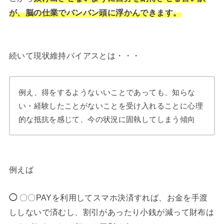
が、脳の仕業でバンバン頭に浮かんできます。
続いて現状維持バイアスとは・・・
例え、得をするようないいことであっても、知らな
い・経験したことがないことを受け入れることに心理
的な抵抗を感じて、今の状況に固執してしまう傾向
例えば
◯
〇〇PAYを利用してスマホ決済すれば、お金を手渡
ししないで済むし、割引があったり小銭が減って財布は