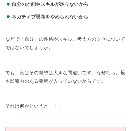
自分の才能やスキルが足りないから
ネガティブ思考をやめられないから
などで「自分」の性格やスキル、考え方のクセについて
ではないでしょうか。
でも、実はその発想は大きな間違いです。なぜなら、最
も影響力のある要素が入っていないからです。
それは何かというと・・・