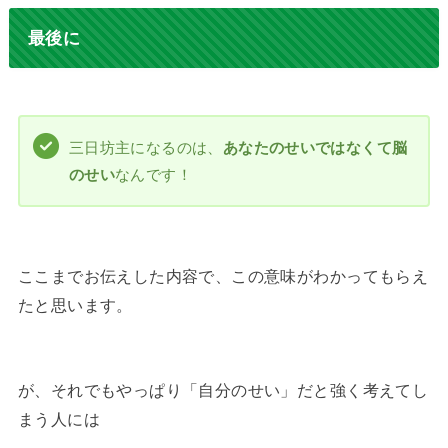
最後に
三日坊主になるのは、
あなたのせいではなくて脳
のせい
なんです！
ここまでお伝えした内容で、この意味がわかってもらえ
たと思います。
が、それでもやっぱり「自分のせい」だと強く考えてし
まう人には