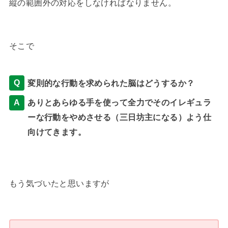
縦の範囲外の対応をしなければなりません。
そこで
変則的な行動を求められた脳はどうするか？
ありとあらゆる手を使って全力でそのイレギュラ
ーな行動をやめさせる（三日坊主になる）よう仕
向けてきます。
もう気づいたと思いますが