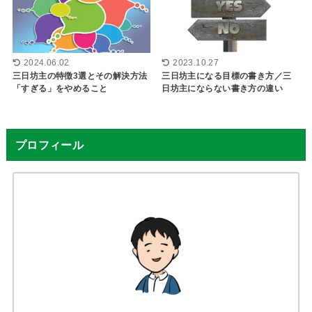
2024.06.02
2023.10.27
三日坊主の特徴3選とその解決方法
三日坊主になる目標の書き方／三
「すぎる」をやめること
日坊主にならない書き方の違い
プロフィール