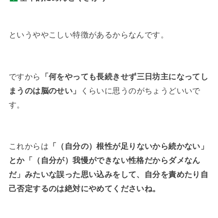
というややこしい特徴があるからなんです。
ですから
「何をやっても長続きせず三日坊主になってし
まうのは脳のせい」
くらいに思うのがちょうどいいで
す。
これからは
「（自分の）根性が足りないから続かない」
とか「（自分が）我慢ができない性格だからダメなん
だ」みたいな誤った思い込みをして、自分を責めたり自
己否定するのは絶対にやめてくださいね。