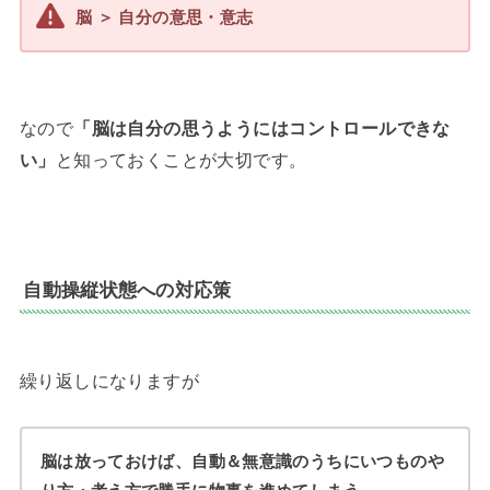
脳 ＞ 自分の意思・意志
なので
「脳は自分の思うようにはコントロールできな
い」
と知っておくことが大切です。
自動操縦状態への対応策
繰り返しになりますが
脳は放っておけば、自動＆無意識のうちにいつものや