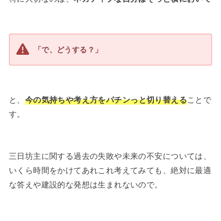
「で、どうする？」
と、
今の気持ちや考え方をパチンっと切り替える
ことで
す。
三日坊主に関する過去の失敗や未来の不安については、
いくら時間をかけてあれこれ考えてみても、絶対に最適
な答えや建設的な発想は生まれないので。