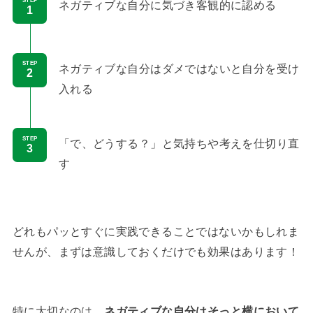
STEP
ネガティブな自分に気づき客観的に認める
STEP
ネガティブな自分はダメではないと自分を受け
入れる
STEP
「で、どうする？」と気持ちや考えを仕切り直
す
どれもパッとすぐに実践できることではないかもしれま
せんが、まずは意識しておくだけでも効果はあります！
特に大切なのは、
ネガティブな自分はそっと横において