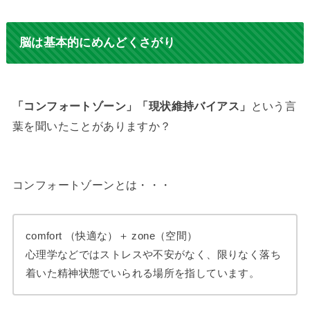
脳は
基本的にめんどくさがり
「コンフォートゾーン」「現状維持バイアス」
という言
葉を聞いたことがありますか？
コンフォートゾーンとは・・・
comfort （快適な）＋ zone（空間）
心理学などではストレスや不安がなく、限りなく落ち
着いた精神状態でいられる場所を指しています。