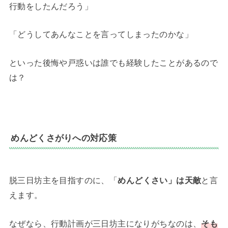
行動をしたんだろう」
「どうしてあんなことを言ってしまったのかな」
といった後悔や戸惑いは誰でも経験したことがあるので
は？
めんどくさがりへの対応策
脱三日坊主を目指すのに、「
めんどくさい」は天敵
と言
えます。
なぜなら、行動計画が三日坊主になりがちなのは、
そも