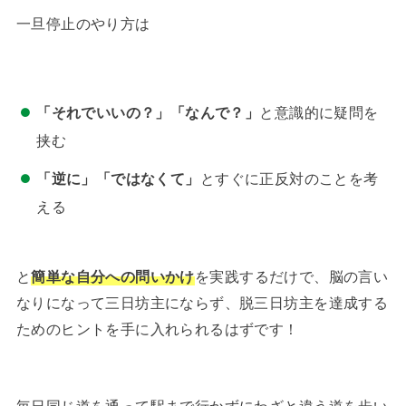
一旦停止のやり方は
「それでいいの？」「なんで？」
と意識的に疑問を
挟む
「逆に」「ではなくて」
とすぐに正反対のことを考
える
と
簡単な自分への問いかけ
を実践するだけで、脳の言い
なりになって三日坊主にならず、脱三日坊主を達成する
ためのヒントを手に入れられるはずです！