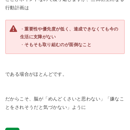
行動計画は
・
重要性や優先度が低く、達成できなくても今の
生活に支障がない
・
そもそも取り組むのが面倒なこと
である場合がほとんどです。
だからこそ、脳が「めんどくさいと思わない」「嫌なこ
とをされそうだと気づかない」ように