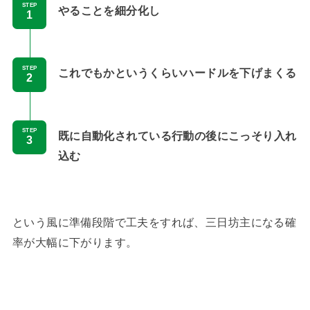
STEP
やることを細分化し
STEP
これでもかというくらいハードルを下げまくる
STEP
既に自動化されている行動の後にこっそり入れ
込む
という風に準備段階で工夫をすれば、三日坊主になる確
率が大幅に下がります。