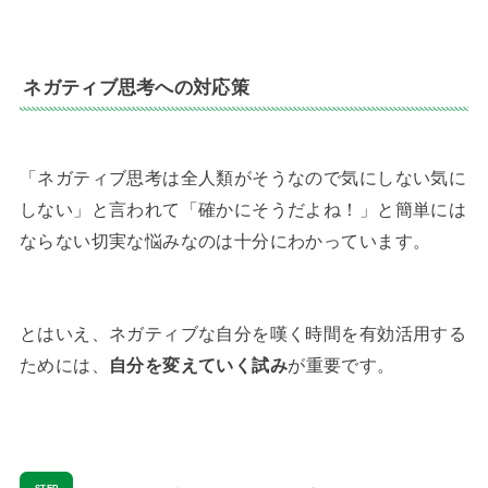
ネガティブ思考への対応策
「ネガティブ思考は全人類がそうなので気にしない気に
しない」と言われて「確かにそうだよね！」と簡単には
ならない切実な悩みなのは十分にわかっています。
とはいえ、ネガティブな自分を嘆く時間を有効活用する
ためには、
自分を変えていく試み
が重要です。