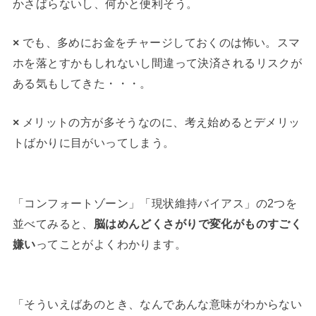
かさばらないし、何かと便利そう。
×
でも、多めにお金をチャージしておくのは怖い。スマ
ホを落とすかもしれないし間違って決済されるリスクが
ある気もしてきた・・・。
×
メリットの方が多そうなのに、考え始めるとデメリッ
トばかりに目がいってしまう。
「コンフォートゾーン」「現状維持バイアス」の2つを
並べてみると、
脳はめんどくさがりで変化がものすごく
嫌い
ってことがよくわかります。
「そういえばあのとき、なんであんな意味がわからない