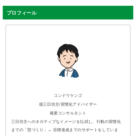
プロフィール
コンドウケンゴ
脱三日坊主/習慣化アドバイザー
複業コンサルタント
三日坊主へのネガティブなイメージを払拭し、行動の習慣化
までの「型づくり」→ 目標達成までのサポートをしていま