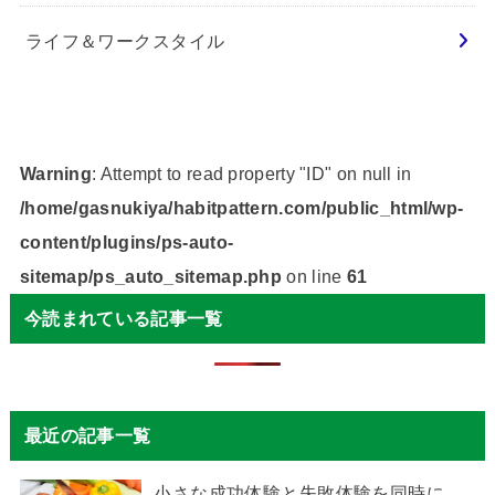
ライフ＆ワークスタイル
Warning
: Attempt to read property "ID" on null in
/home/gasnukiya/habitpattern.com/public_html/wp-
content/plugins/ps-auto-
sitemap/ps_auto_sitemap.php
on line
61
今読まれている記事一覧
最近の記事一覧
小さな成功体験と失敗体験を同時に