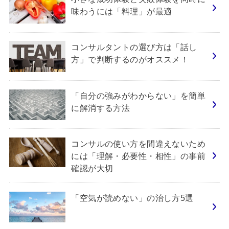
味わうには「料理」が最適
コンサルタントの選び方は「話し
方」で判断するのがオススメ！
「自分の強みがわからない」を簡単
に解消する方法
コンサルの使い方を間違えないため
には「理解・必要性・相性」の事前
確認が大切
「空気が読めない」の治し方5選