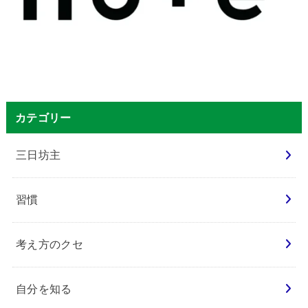
カテゴリー
三日坊主
習慣
考え方のクセ
自分を知る