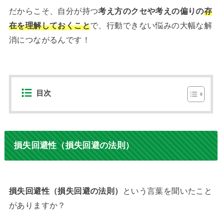
だからこそ、自分が持つ
考え方のクセや考えの偏りの
存
在を理解しておくこと
で、行動できない悩みの大幅な解
消につながるんです！
目次
損失回避性（損失回避の法則）
損失回避性（損失回避の法則）
という言葉を聞いたこと
がありますか？