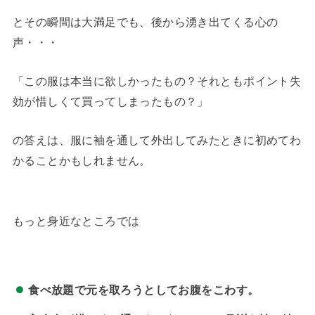
とその瞬間は大満足でも、後から湧き出てくる心の
声・・・
「この服は本当に欲しかったもの？それともポイント失
効が惜しくて買ってしまったもの？」
の答えは、服に袖を通して外出してみたときに初めてわ
かることかもしれません。
もっと身近なところでは
食べ放題で元を取ろうとしてお腹をこわす。