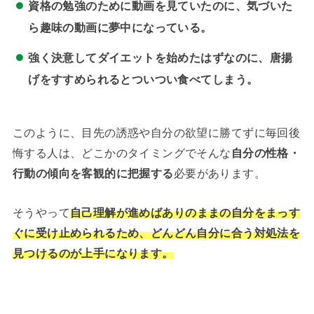
資格の勉強のために動画を見ていたのに、気づいた
ら趣味の動画に夢中になっている。
強く決意してダイエットを始めたはずなのに、唐揚
げをすすめられるとついつい食べてしまう。
このように、目先の誘惑や自分の欲望に勝てずに毎回後
悔する人は、どこかのタイミングでそんな
自分の性格・
行動の傾向を客観的に把握する
必要があります。
そうやって
自己理解が進めばありのままの自分をまっす
ぐに受け止められるため、どんどん自分に合う対処法
を
見つけるのが上手になります。