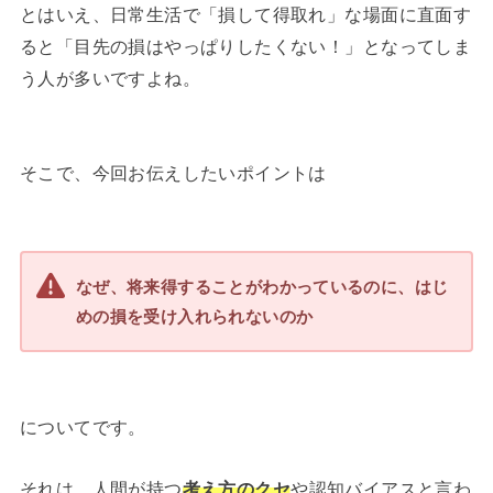
とはいえ、日常生活で「損して得取れ」な場面に直面す
ると「目先の損はやっぱりしたくない！」となってしま
う人が多いですよね。
そこで、今回お伝えしたいポイントは
なぜ、将来得することがわかっているのに、はじ
めの損を受け入れられないのか
についてです。
それは、人間が持つ
考え方のクセ
や認知バイアスと言わ