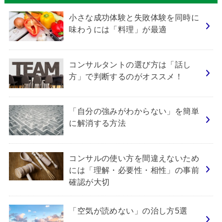
小さな成功体験と失敗体験を同時に
味わうには「料理」が最適
コンサルタントの選び方は「話し
方」で判断するのがオススメ！
「自分の強みがわからない」を簡単
に解消する方法
コンサルの使い方を間違えないため
には「理解・必要性・相性」の事前
確認が大切
「空気が読めない」の治し方5選