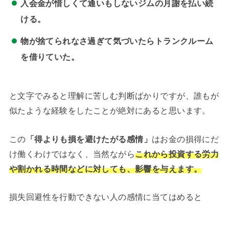
入会金が惜しくて通いもしないジムの月謝を払い続
ける。
物が捨てられなさ過ぎて気づいたらトランクルーム
を借りていた。
と文字でみると理解に苦しむ判断ばかりですが、誰もが
似たような経験をしたことが絶対にあると思います。
この
「得よりも損を避けたがる感情」
はお金の損得にだ
け働くわけではなく、当然ながら
これから投資する労力
や割かれる時間などに対しても、影響を与えます。
損失回避性を行動できない人の感情に当てはめると