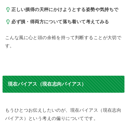
正しい損得の天秤にかけようとする姿勢や気持ちで
必ず損・得両方について落ち着いて考えてみる
こんな風に心と頭の余裕を持って判断することが大切で
す。
現在バイアス（現在志向バイアス）
もうひとつお伝えしたいのが、現在バイアス（現在志向
バイアス）という考えの偏りについてです。