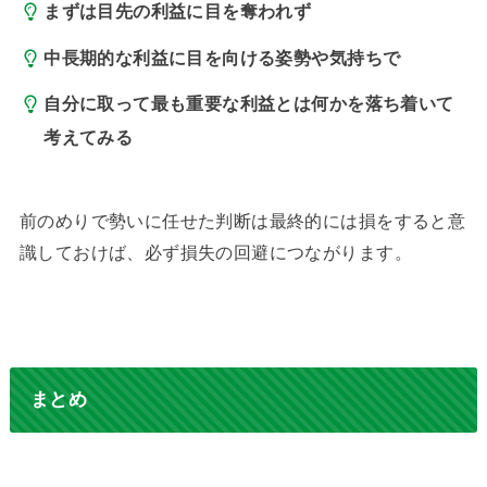
まずは目先の利益に目を奪われず
中長期的な利益に目を向ける姿勢や気持ちで
自分に取って最も重要な利益とは何かを落ち着いて
考えてみる
前のめりで勢いに任せた判断は最終的には損をすると意
識しておけば、必ず損失の回避につながります。
まとめ