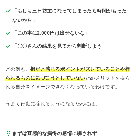
「もしも三日坊主になってしまったら時間がもった
ないから」
「この本に2,000円は出せないな」
「〇〇さんの結果を見てから判断しよう」
どの例も、
損だと感じるポイントがズレていることや得
られるものに気づこうとしていない
ためメリットを得ら
れる自分をイメージできなくなっているわけです。
うまく行動に移れるようになるためには、
まずは直感的な損得の感情に騙されず