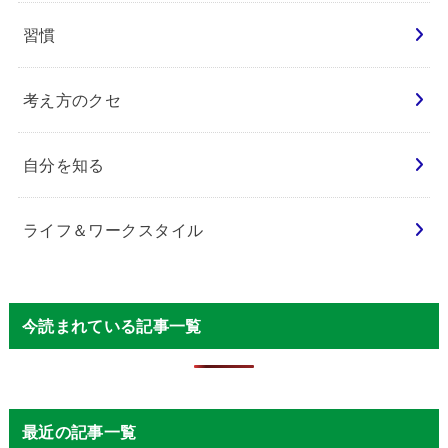
習慣
考え方のクセ
自分を知る
ライフ＆ワークスタイル
今読まれている記事一覧
最近の記事一覧