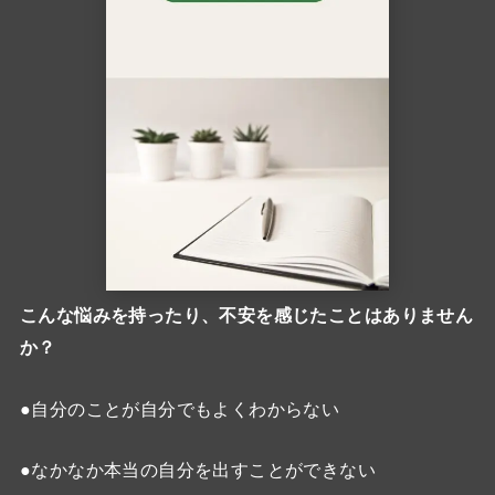
こんな悩みを持ったり、不安を感じたことはありません
か？
●自分のことが自分でもよくわからない
●なかなか本当の自分を出すことができない