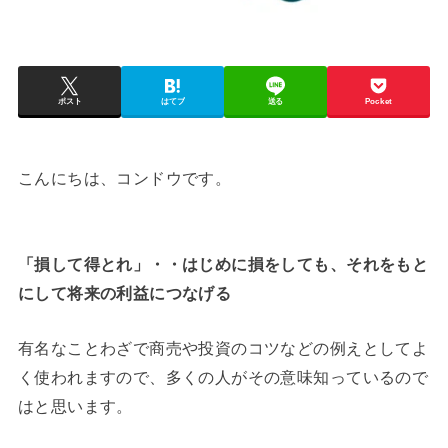
ポスト
はてブ
送る
Pocket
こんにちは、コンドウです。
「損して得とれ」・・はじめに損をしても、それをもと
にして将来の利益につなげる
有名なことわざで商売や投資のコツなどの例えとしてよ
く使われますので、多くの人がその意味知っているので
はと思います。