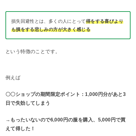
損失回避性とは、多くの人にとって
得をする喜びより
も損をする悲しみの方が大きく感じる
という特徴のことです。
例えば
〇〇ショップの期間限定ポイント：1,000円分があと3
日で失効してしまう
→もったいないので6,000円の服を購入、5,000円で買
えて得した！