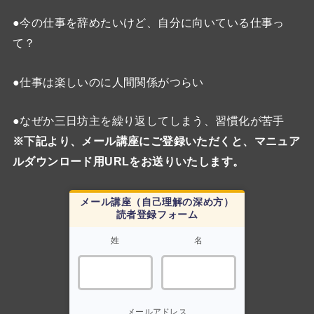
●今の仕事を辞めたいけど、自分に向いている仕事っ
て？
●仕事は楽しいのに人間関係がつらい
●なぜか三日坊主を繰り返してしまう、習慣化が苦手
※下記より、メール講座にご登録いただくと、マニュア
ルダウンロード用URLをお送りいたします。
メール講座（自己理解の深め方）
読者登録フォーム
姓
名
メールアドレス