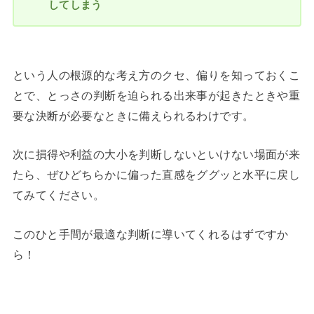
してしまう
という人の根源的な考え方のクセ、偏りを知っておくこ
とで、とっさの判断を迫られる出来事が起きたときや重
要な決断が必要なときに備えられるわけです。
次に損得や利益の大小を判断しないといけない場面が来
たら、ぜひどちらかに偏った直感をググッと水平に戻し
てみてください。
このひと手間が最適な判断に導いてくれるはずですか
ら！