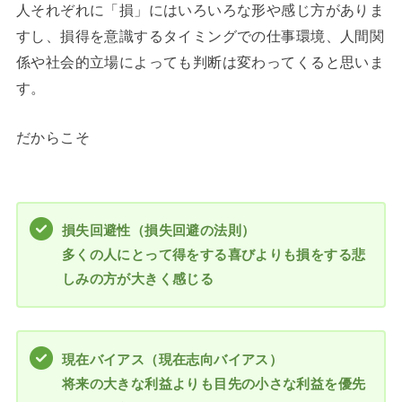
人それぞれに「損」にはいろいろな形や感じ方がありま
すし、損得を意識するタイミングでの仕事環境、人間関
係や社会的立場によっても判断は変わってくると思いま
す。
だからこそ
損失回避性（損失回避の法則）
多くの人にとって得をする喜びよりも損をする悲
しみの方が大きく感じる
現在バイアス（現在志向バイアス）
将来の大きな利益よりも目先の小さな利益を優先