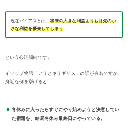
現在バイアスとは、
将来の大きな利益よりも目先の小
さな利益を優先してしまう
という心理傾向です。
イソップ物語「アリとキリギリス」の話が有名ですが、
身近な例を挙げると
冬休みに入ったらすぐにやり始めようと決意してい
た宿題を、結局冬休み最終日にやっている。