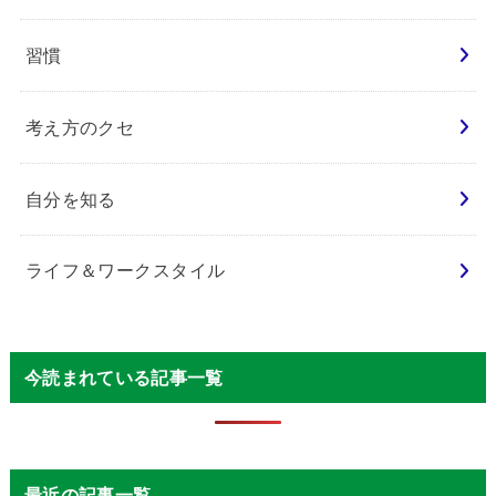
習慣
考え方のクセ
自分を知る
ライフ＆ワークスタイル
今読まれている記事一覧
最近の記事一覧