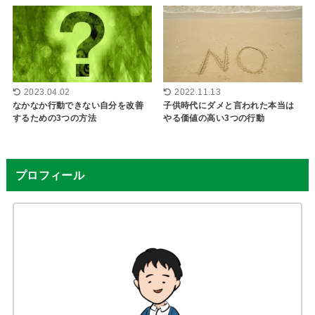
2023.04.02
2022.11.13
なかなか行動できない自分を改善
子供時代にダメと言われた本当は
するための3つの方法
やる価値の高い3つの行動
プロフィール