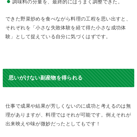
調味料の分量を、最終的にはうまく調整できた。
できた野菜炒めを食べながら料理の工程を思い出すと、
それぞれを「小さな失敗体験を経て得た小さな成功体
験」として捉えている自分に気づくはずです。
思いがけない副産物を得られる
仕事で成果や結果が芳しくないのに成功と考えるのは無
理がありますが、料理ではそれが可能です。例えそれが
出来映えや味が微妙だったとしてもです！