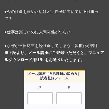
●今の仕事を辞めたいけど、自分に向いている仕事っ
て？
●仕事は楽しいのに人間関係がつらい
●なぜか三日坊主を繰り返してしまう、習慣化が苦手
※下記より、メール講座にご登録いただくと、マニュア
ルダウンロード用URLをお送りいたします。
メール講座（自己理解の深め方）
読者登録フォーム
姓
名