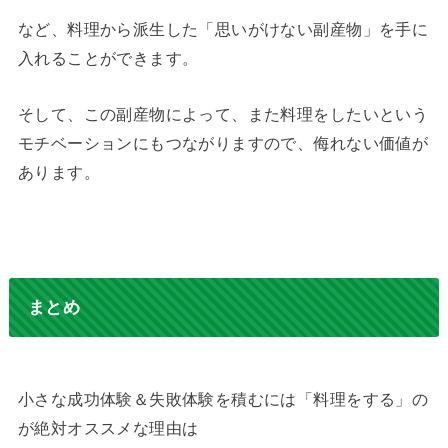
など、料理から派生した「思いがけない副産物」を手に
入れることができます。
そして、この副産物によって、また料理をしたいという
モチベーションにもつながりますので、侮れない価値が
あります。
まとめ
小さな成功体験＆失敗体験を積むには「料理をする」の
が絶対オススメな理由は