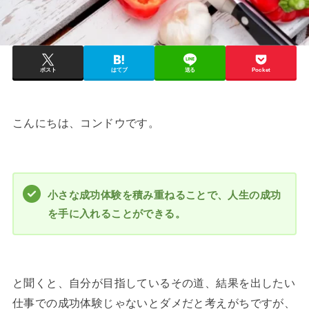
ポスト
はてブ
送る
Pocket
こんにちは、コンドウです。
小さな成功体験を積み重ねることで、人生の成功
を手に入れることができる。
と聞くと、自分が目指しているその道、結果を出したい
仕事での成功体験じゃないとダメだと考えがちですが、