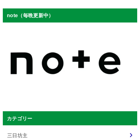
note（毎晩更新中）
カテゴリー
三日坊主