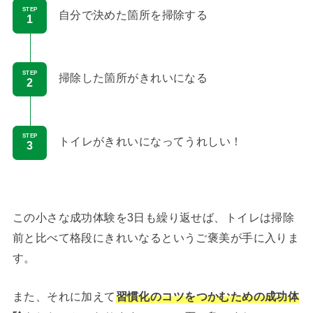
STEP
自分で決めた箇所を掃除する
STEP
掃除した箇所がきれいになる
STEP
トイレがきれいになってうれしい！
この小さな成功体験を3日も繰り返せば、トイレは掃除
前と比べて格段にきれいなるというご褒美が手に入りま
す。
また、それに加えて
習慣化のコツをつかむための成功体