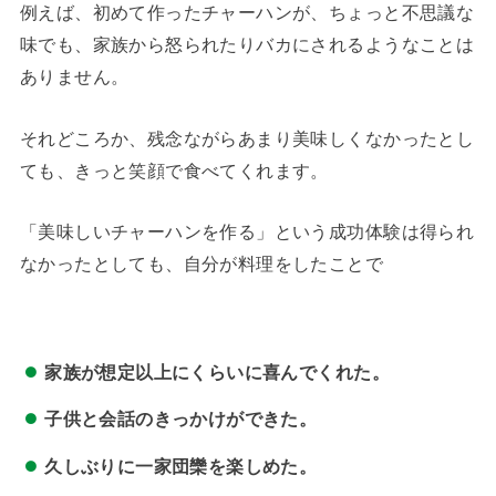
例えば、初めて作ったチャーハンが、ちょっと不思議な
味でも、家族から怒られたりバカにされるようなことは
ありません。
それどころか、残念ながらあまり美味しくなかったとし
ても、きっと笑顔で食べてくれます。
「美味しいチャーハンを作る」という成功体験は得られ
なかったとしても、自分が料理をしたことで
家族が想定以上にくらいに喜んでくれた。
子供と会話のきっかけができた。
久しぶりに一家団欒を楽しめた。