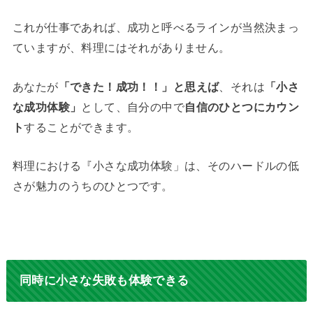
これが仕事であれば、成功と呼べるラインが当然決まっ
ていますが、料理にはそれがありません。
あなたが
「できた！成功！！」と思えば
、それは
「小さ
な成功体験」
として、自分の中で
自信のひとつにカウン
ト
することができます。
料理における『小さな成功体験」は、そのハードルの低
さが魅力のうちのひとつです。
同時に小さな失敗も体験できる