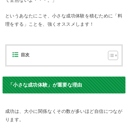
というあなたにこそ、小さな成功体験を積むために「料
理をする」ことを、強くオススメします！
目次
「小さな成功体験」が重要な理由
成功は、大小に関係なくその数が多いほど自信につなが
ります。