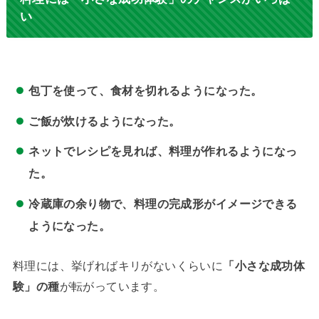
い
包丁を使って、食材を切れるようになった。
ご飯が炊けるようになった。
ネットでレシピを見れば、料理が作れるようになっ
た。
冷蔵庫の余り物で、料理の完成形がイメージできる
ようになった。
料理には、挙げればキリがないくらいに
「小さな成功体
験」の種
が転がっています。