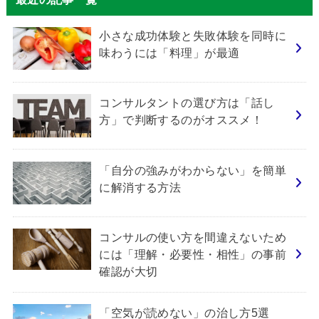
小さな成功体験と失敗体験を同時に
味わうには「料理」が最適
コンサルタントの選び方は「話し
方」で判断するのがオススメ！
「自分の強みがわからない」を簡単
に解消する方法
コンサルの使い方を間違えないため
には「理解・必要性・相性」の事前
確認が大切
「空気が読めない」の治し方5選