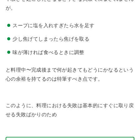
が。
スープに塩を入れすぎたら水を足す
少し焦げてしまったら焦げを取る
味が薄ければ食べるときに調整
と料理中〜完成後まで何が起きてもどうにかなるという
心の余裕を持てるのは特筆すべき点です。
このように、料理における失敗は基本的にすぐに取り戻
せる失敗ばかりのため