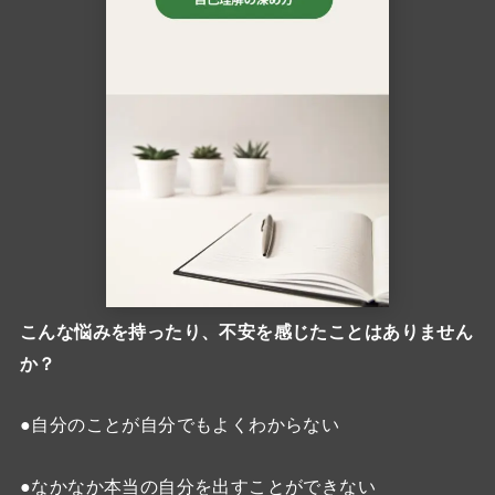
こんな悩みを持ったり、不安を感じたことはありません
か？
●自分のことが自分でもよくわからない
●なかなか本当の自分を出すことができない