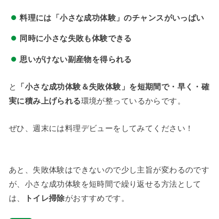
料理には「小さな成功体験」のチャンスがいっぱい
同時に小さな失敗も体験できる
思いがけない副産物を得られる
と
「小さな成功体験＆失敗体験」を短期間で・早く・確
実に積み上げられる
環境が整っているからです。
ぜひ、週末には料理デビューをしてみてください！
あと、失敗体験はできないので少し主旨が変わるのです
が、小さな成功体験を短時間で繰り返せる方法として
は、
トイレ掃除
がおすすめです。