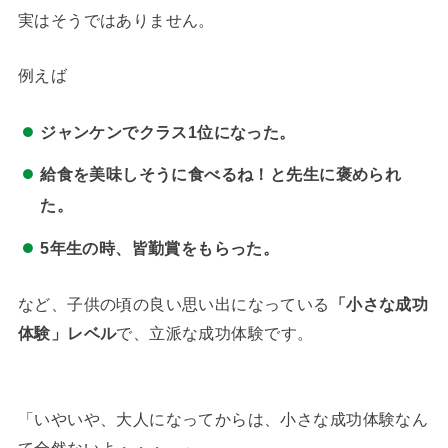
実はそうではありません。
例えば
ジャンケンでクラス1位になった。
給食を美味しそうに食べるね！と先生に褒められ
た。
5年生の時、皆勤賞をもらった。
など、子供の頃の良い思い出になっている
「小さな成功
体験」レベル
で、立派な成功体験です。
「いやいや、大人になってからは、小さな成功体験なん
て全然ないよ・・・。」