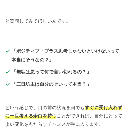
と質問してみてほしいんです。
「ポジティブ・プラス思考じゃないといけないって
本当にそうなの？」
「無駄は悪って何で言い切れるの？」
「三日坊主は自分のせいって本当？」
という感じで、目の前の状況を何でも
すぐに受け入れず
に一旦考える余白を持つ
ことができれば、自分にとって
よい変化をもたらすチャンスが手に入ります。