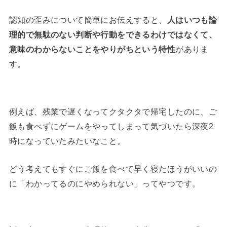
認知の歪みについて簡単にお伝えすると、
人はいつも論
理的で無駄のない判断や行動をできるわけではなくて、
意味のわからないことをやりがちという特性
がありま
す。
例えば、残業で遅くなってクタクタで帰宅したのに、ご
飯も食べずにゲームをやってしまって気づいたら深夜2
時になっていたみたいなこと。
どう考えてもすぐにご飯を食べて早く寝たほうがいいの
に「わかってるのにやめられない」ってやつです。