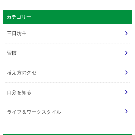
カテゴリー
三日坊主
習慣
考え方のクセ
自分を知る
ライフ＆ワークスタイル