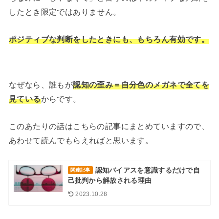
したとき限定ではありません。
ポジティブな判断をしたときにも、もちろん有効です。
なぜなら、誰もが
認知の歪み＝自分色のメガネで全てを
見ている
からです。
このあたりの話はこちらの記事にまとめていますので、
あわせて読んでもらえればと思います。
認知バイアスを意識するだけで自
関連記事
己批判から解放される理由
2023.10.28