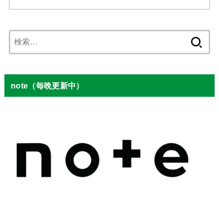
検
索:
note（毎晩更新中）