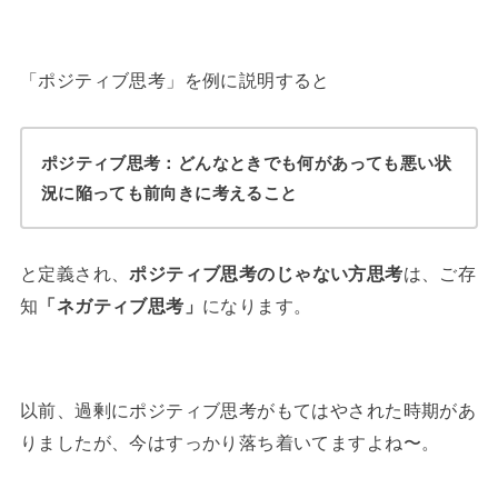
「ポジティブ思考」を例に説明すると
ポジティブ思考：どんなときでも何があっても悪い状
況に陥っても前向きに考えること
と定義され、
ポジティブ思考のじゃない方思考
は、ご存
知
「ネガティブ思考」
になります。
以前、過剰にポジティブ思考がもてはやされた時期があ
りましたが、今はすっかり落ち着いてますよね〜。