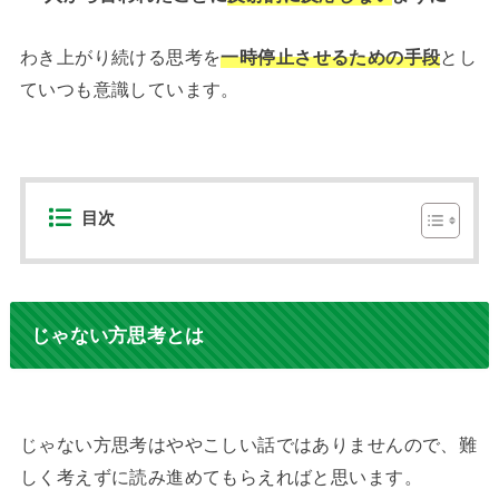
わき上がり続ける思考を
一時停止させるための手段
とし
ていつも意識しています。
目次
じゃない方思考とは
じゃない方思考はややこしい話ではありませんので、難
しく考えずに読み進めてもらえればと思います。