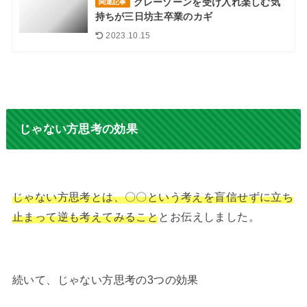
グレーゾーンを受け入れ楽しむ気
関連記事
持ちが三日坊主卒業のカギ
2023.10.15
じゃない方思考の効果
じゃない方思考とは、〇〇という考えを盲信せずに立ち
止まって逆も考えてみること
とお伝えしました。
続いて、じゃない方思考の3つの効果