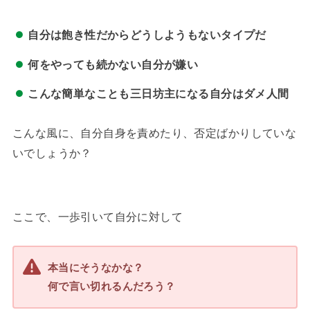
自分は飽き性だからどうしようもないタイプだ
何をやっても続かない自分が嫌い
こんな簡単なことも三日坊主になる自分はダメ人間
こんな風に、自分自身を責めたり、否定ばかりしていな
いでしょうか？
ここで、一歩引いて自分に対して
本当にそうなかな？
何で言い切れるんだろう？