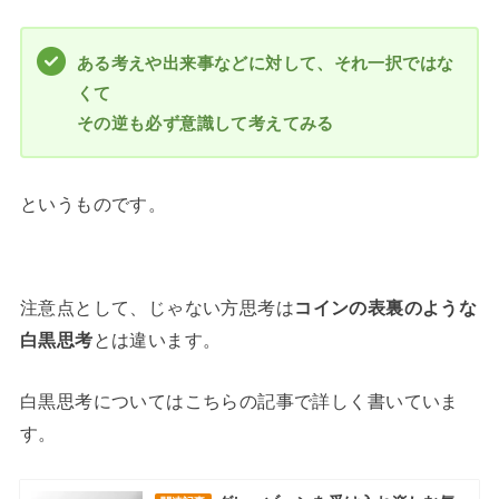
ある考えや出来事などに対して、それ一択ではな
くて
その逆も必ず意識して考えてみる
というものです。
注意点として、じゃない方思考は
コインの表裏のような
白黒思考
とは違います。
白黒思考についてはこちらの記事で詳しく書いていま
す。