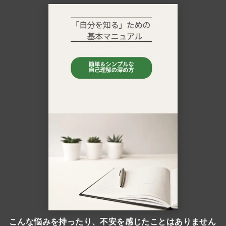
こんな悩みを持ったり、不安を感じたことはありません