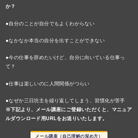
か？
●自分のことが自分でもよくわからない
●なかなか本当の自分を出すことができない
●今の仕事を辞めたいけど、自分に向いている仕事っ
て？
●仕事は楽しいのに人間関係がつらい
●なぜか三日坊主を繰り返してしまう、習慣化が苦手
※下記より、メール講座にご登録いただくと、マニュア
ルダウンロード用URLをお送りいたします。
メール講座（自己理解の深め方）