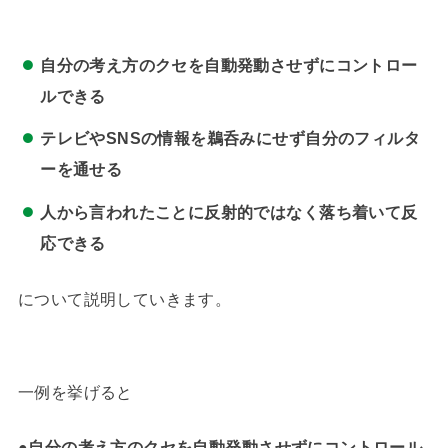
自分の考え方のクセを自動発動させずにコントロー
ルできる
テレビやSNSの情報を鵜呑みにせず自分のフィルタ
ーを通せる
人から言われたことに反射的ではなく落ち着いて反
応できる
について説明していきます。
一例を挙げると
●
自分の考え方のクセを自動発動させずにコントロール