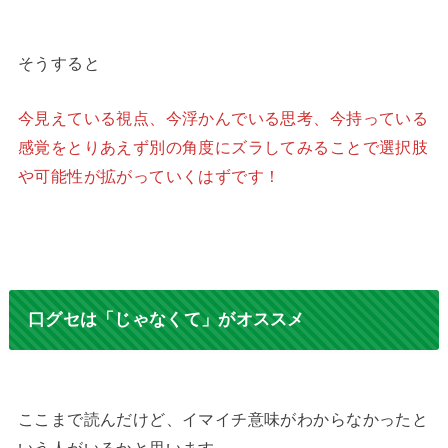
そうすると
今見えている視点、今浮かんでいる思考、今持っている
感覚をとりあえず別の角度にズラしてみることで選択肢
や可能性が拡がっていくはずです！
口グセは「じゃなくて」がオススメ
ここまで読んだけど、イマイチ意味がわからなかったと
いう人がいるかと思います。