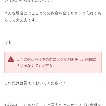
そんな場合にはここまでの内容を全てサクッと忘れても
らって大丈夫です。
でも
日々の生活や仕事の際に大切な判断をした瞬間に
「じゃなくて」
と言う
これだけは覚えておいてください！
ちなみに「じゃなくて」と言うのはネガティブな判断を