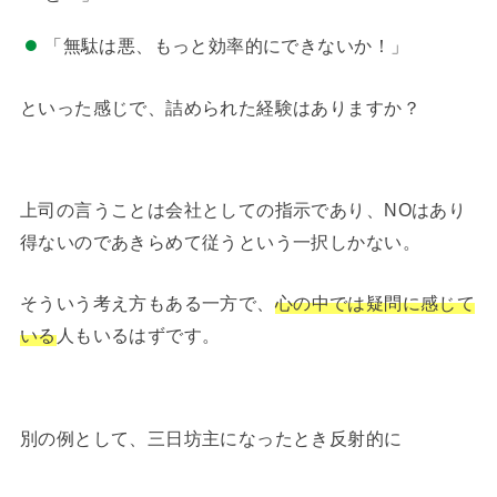
「無駄は悪、もっと効率的にできないか！」
といった感じで、詰められた経験はありますか？
上司の言うことは会社としての指示であり、NOはあり
得ないのであきらめて従うという一択しかない。
そういう考え方もある一方で、
心の中では疑問に感じて
いる
人もいるはずです。
別の例として、三日坊主になったとき反射的に