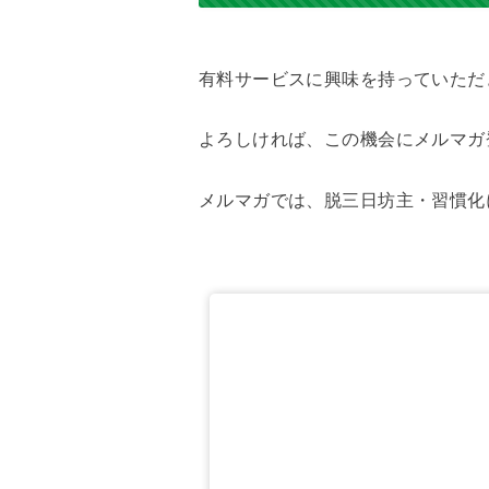
有料サービスに興味を持っていただ
よろしければ、この機会にメルマガ
メルマガでは、脱三日坊主・習慣化