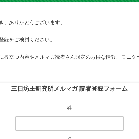
き、ありがとうございます。
登録をご検討ください。
に役立つ内容やメルマガ読者さん限定のお得な情報、モニタ
三日坊主研究所メルマガ 読者登録フォーム
姓
名