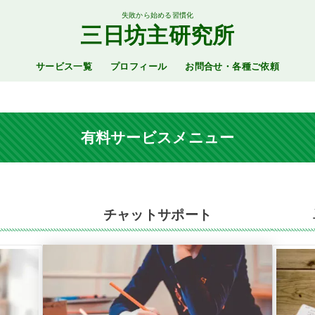
失敗から始める習慣化
三日坊主研究所
サービス一覧
プロフィール
お問合せ・各種ご依頼
有料サービスメニュー
チャットサポート