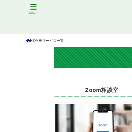
MENU
HOME
サービス一覧
Zoom相談室