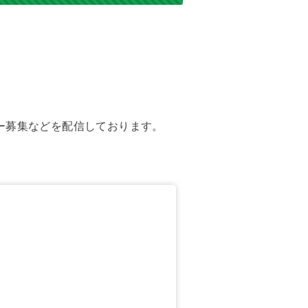
ー募集などを配信しております。