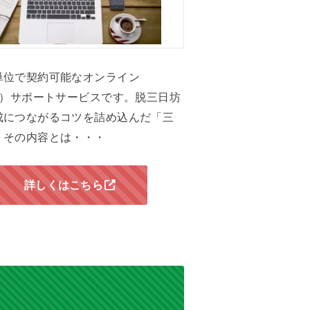
単位で契約可能なオンライン
om）サポートサービスです。脱三日坊
成につながるコツを詰め込んだ「三
」その内容とは・・・
詳しくはこちら