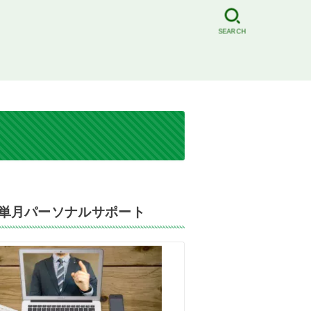
SEARCH
単月パーソナルサポート