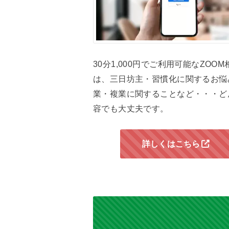
30分1,000円でご利用可能なZOO
は、三日坊主・習慣化に関するお悩
業・複業に関することなど・・・ど
容でも大丈夫です。
詳しくはこちら