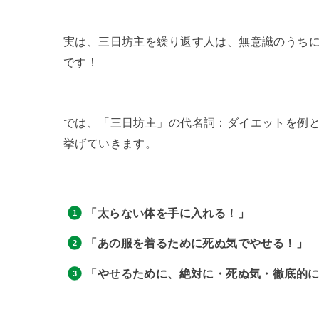
実は、三日坊主を繰り返す人は、無意識のうち
です！
では、「三日坊主」の代名詞：ダイエットを例
挙げていきます。
「太らない体を手に入れる！」
「あの服を着るために死ぬ気でやせる！」
「やせるために、絶対に・死ぬ気・徹底的