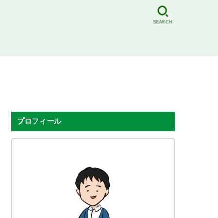
SEARCH
プロフィール