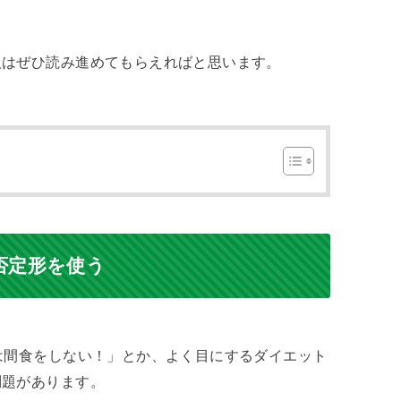
人はぜひ読み進めてもらえればと思います。
否定形を使う
は間食をしない！」とか、よく目にするダイエット
問題があります。