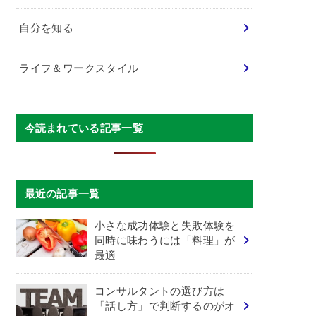
自分を知る
ライフ＆ワークスタイル
今読まれている記事一覧
最近の記事一覧
小さな成功体験と失敗体験を
同時に味わうには「料理」が
最適
コンサルタントの選び方は
「話し方」で判断するのがオ