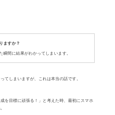
りますか？
た瞬間に結果がわかってしまいます。
なってしまいますが、これは本当の話です。
達成を目標に頑張る！」と考えた時、最初にスマホ
ね。