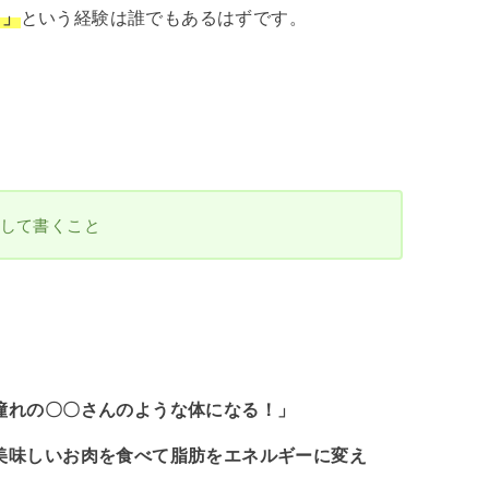
・」
という経験は誰でもあるはずです。
して書くこと
憧れの〇〇さんのような体になる！」
美味しいお肉を食べて脂肪をエネルギーに変え