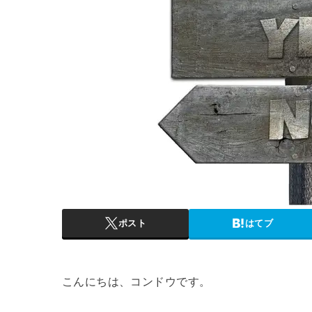
ポスト
はてブ
こんにちは、コンドウです。