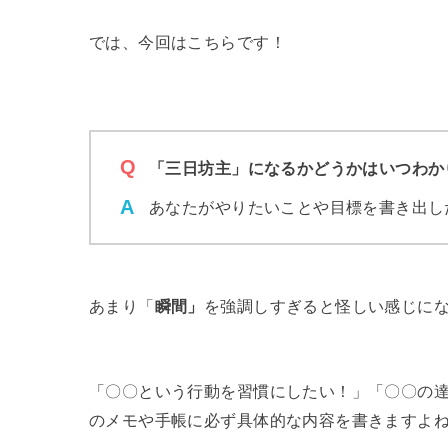
では、今回はこちらです！
「三日坊主」になるかどうかはいつわか
あなたがやりたいことや目標を書き出し
あまり「
瞬間」
を強調しすぎると怪しい感じに
「〇〇という行動を習慣にしたい！」「〇〇の
のメモや手帳に必ず具体的な内容を書きますよ