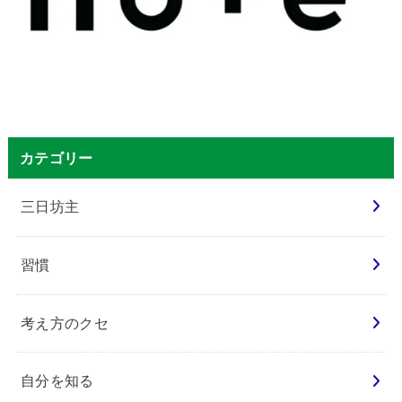
カテゴリー
三日坊主
習慣
考え方のクセ
自分を知る