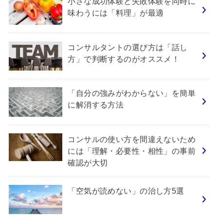
小さな成功体験と失敗体験を同時に
味わうには「料理」が最適
コンサルタントの選び方は「話し
方」で判断するのがオススメ！
「自分の強みがわからない」を簡単
に解消する方法
コンサルの使い方を間違えないため
には「理解・必要性・相性」の事前
確認が大切
「空気が読めない」の治し方5選