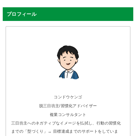
プロフィール
コンドウケンゴ
脱三日坊主/習慣化アドバイザー
複業コンサルタント
三日坊主へのネガティブなイメージを払拭し、行動の習慣化
までの「型づくり」→ 目標達成までのサポートをしていま