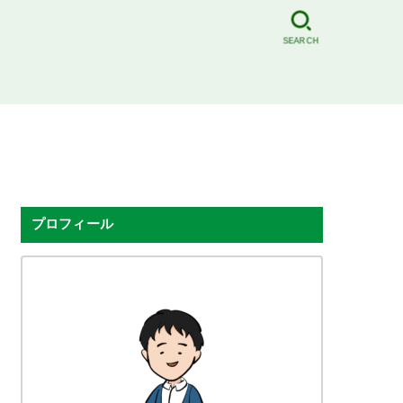
SEARCH
プロフィール