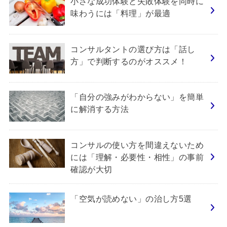
小さな成功体験と失敗体験を同時に
味わうには「料理」が最適
コンサルタントの選び方は「話し
方」で判断するのがオススメ！
「自分の強みがわからない」を簡単
に解消する方法
コンサルの使い方を間違えないため
には「理解・必要性・相性」の事前
確認が大切
「空気が読めない」の治し方5選