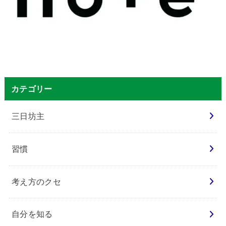
カテゴリー
三日坊主
習慣
考え方のクセ
自分を知る