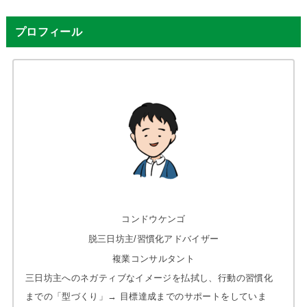
プロフィール
コンドウケンゴ
脱三日坊主/習慣化アドバイザー
複業コンサルタント
三日坊主へのネガティブなイメージを払拭し、行動の習慣化
までの「型づくり」→ 目標達成までのサポートをしていま