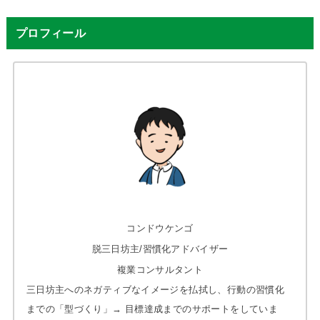
プロフィール
コンドウケンゴ
脱三日坊主/習慣化アドバイザー
複業コンサルタント
三日坊主へのネガティブなイメージを払拭し、行動の習慣化
までの「型づくり」→ 目標達成までのサポートをしていま