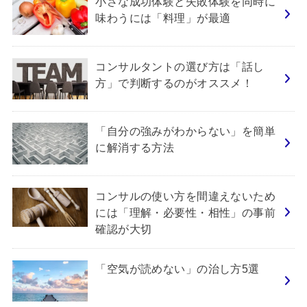
小さな成功体験と失敗体験を同時に
味わうには「料理」が最適
コンサルタントの選び方は「話し
方」で判断するのがオススメ！
「自分の強みがわからない」を簡単
に解消する方法
コンサルの使い方を間違えないため
には「理解・必要性・相性」の事前
確認が大切
「空気が読めない」の治し方5選