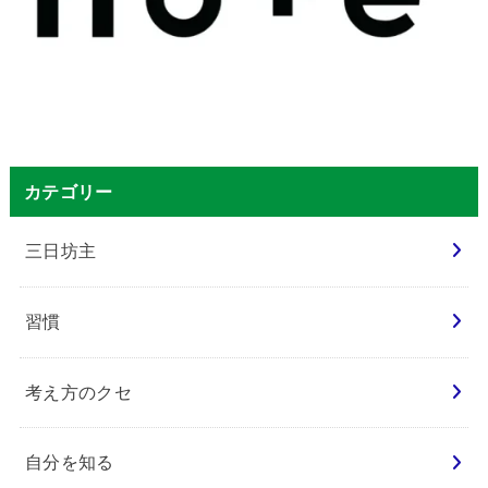
カテゴリー
三日坊主
習慣
考え方のクセ
自分を知る