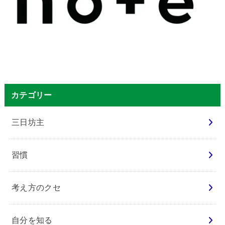
カテゴリー
三日坊主
習慣
考え方のクセ
自分を知る