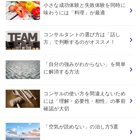
小さな成功体験と失敗体験を同時に
味わうには「料理」が最適
コンサルタントの選び方は「話し
方」で判断するのがオススメ！
「自分の強みがわからない」を簡単
に解消する方法
コンサルの使い方を間違えないため
には「理解・必要性・相性」の事前
確認が大切
「空気が読めない」の治し方5選