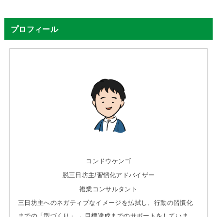
プロフィール
コンドウケンゴ
脱三日坊主/習慣化アドバイザー
複業コンサルタント
三日坊主へのネガティブなイメージを払拭し、行動の習慣化
までの「型づくり」→ 目標達成までのサポートをしていま